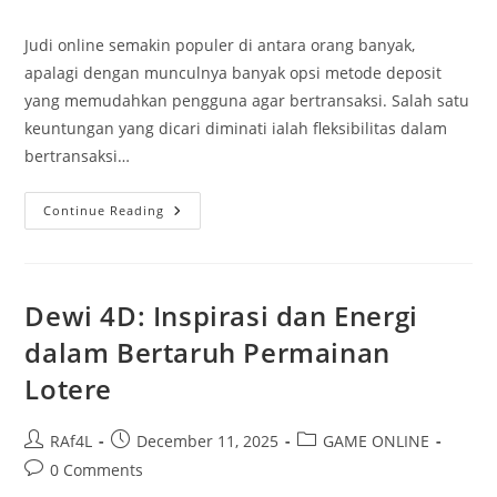
comments:
Judi online semakin populer di antara orang banyak,
apalagi dengan munculnya banyak opsi metode deposit
yang memudahkan pengguna agar bertransaksi. Salah satu
keuntungan yang dicari diminati ialah fleksibilitas dalam
bertransaksi…
Slot
Continue Reading
Deposit
Indosat:
Kemudahan
Untuk
Berjudi
Online
Dewi 4D: Inspirasi dan Energi
dalam Bertaruh Permainan
Lotere
Post
Post
Post
RAf4L
December 11, 2025
GAME ONLINE
author:
published:
category:
Post
0 Comments
comments: