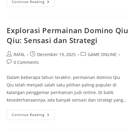
Mengenal
Continue Reading
BandarQQ:
Peluang
Menang
Yang
Menggiurkan
Explorasi Permainan Domino Qiu
Qiu: Sensasi dan Strategi
Post
Post
Post
RAf4L
December 19, 2025
GAME ONLINE
author:
published:
category:
Post
0 Comments
comments:
Dalam beberapa tahun terakhir, permainan domino Qiu
Qiu telah menjadi salah satu pilihan paling populer di
kalangan penggemar permainan judi online. Di balik
kesederhanaannya, ada banyak sensasi dan strategi yang…
Explorasi
Continue Reading
Permainan
Domino
Qiu
Qiu: