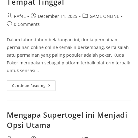
Tempat Tinggal
Post
Post
Post
RAf4L
December 11, 2025
GAME ONLINE
author:
published:
category:
Post
0 Comments
comments:
Dalam tahun-tahun belakangan ini, dunia permainan
permainan online online semakin berkembang, serta salah
satu permainan yang paling populer adalah poker. Kuda
Poker merupakan sebagai platform terbaik platform terbaik
untuk sensasi…
Kuda
Continue Reading
Poker:
Rasakan
Sensasi
Poker
Langsung
Dari
Mengapa Supertogel ini Menjadi
Pada
Tempat
Opsi Utama
Tinggal