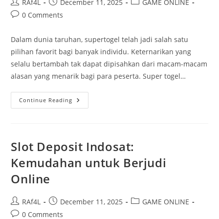
Post
Post
Post
RAf4L
December 11, 2025
GAME ONLINE
author:
published:
category:
Post
0 Comments
comments:
Dalam dunia taruhan, supertogel telah jadi salah satu
pilihan favorit bagi banyak individu. Keternarikan yang
selalu bertambah tak dapat dipisahkan dari macam-macam
alasan yang menarik bagi para peserta. Super togel…
Mengapa
Continue Reading
Supertogel
Ini
Menjadi
Opsi
Utama
Slot Deposit Indosat:
Kemudahan untuk Berjudi
Online
Post
Post
Post
RAf4L
December 11, 2025
GAME ONLINE
author:
published:
category:
Post
0 Comments