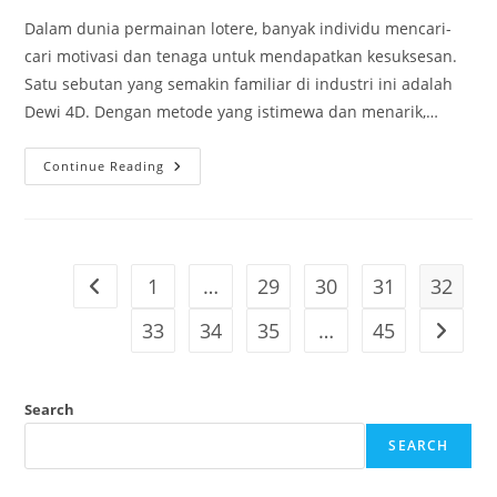
Dalam dunia permainan lotere, banyak individu mencari-
cari motivasi dan tenaga untuk mendapatkan kesuksesan.
Satu sebutan yang semakin familiar di industri ini adalah
Dewi 4D. Dengan metode yang istimewa dan menarik,…
Dewi
Continue Reading
4D:
Inspirasi
Dan
Energi
Dalam
Bertaruh
Permainan
1
…
29
30
31
32
Go to the previous page
Lotere
33
34
35
…
45
Go to t
Search
SEARCH