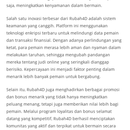
saja, meningkatkan kenyamanan dalam bermain.
Salah satu inovasi terbesar dari Rubah4D adalah sistem
keamanan yang canggih. Platform ini menggunakan
teknologi enkripsi terbaru untuk melindungi data pemain
dan transaksi finansial. Dengan adanya perlindungan yang
ketat, para pemain merasa lebih aman dan nyaman dalam
melakukan taruhan, sehingga mengubah pandangan
mereka tentang judi online yang seringkali dianggap
berisiko. Kepercayaan ini menjadi faktor penting dalam
menarik lebih banyak pemain untuk bergabung.
Selain itu, Rubah4D juga menghadirkan berbagai promosi
dan bonus menarik yang tidak hanya meningkatkan
peluang menang, tetapi juga memberikan nilai lebih bagi
pemain. Melalui program loyalitas dan bonus selamat
datang yang kompetitif, Rubah4D berhasil menciptakan
komunitas yang aktif dan terpikat untuk bermain secara