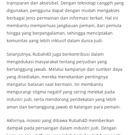
transparan dan aksesibel. Dengan teknologi canggih yang
digunakan, pengguna dapat dengan mudah mengakses
berbagai jenis permainan dan informasi terkait. Hal ini
membantu memperluas jangkauan pemain, dari pemula
hingga yang berpengalaman, sehingga menciptakan
komunitas yang lebih inklusif dalam dunia judi.
Selanjutnya, Rubah4D juga berkontribusi dalam
mengedukasi masyarakat tentang perjudian yang
bertanggung jawab. Melalui kampanye dan sumber daya
yang disediakan, mereka menekankan pentingnya
mengatur batasan saat bermain. Ini membantu
mengurangi stigma negatif yang sering melekat pada
industri judi, serta mendorong pendekatan yang lebih
aman dan bertanggung jawab di kalangan para pemain.
Akhirnya, inovasi yang dibawa Rubah4D memberikan
dampak pada persaingan dalam industri judi. Dengan