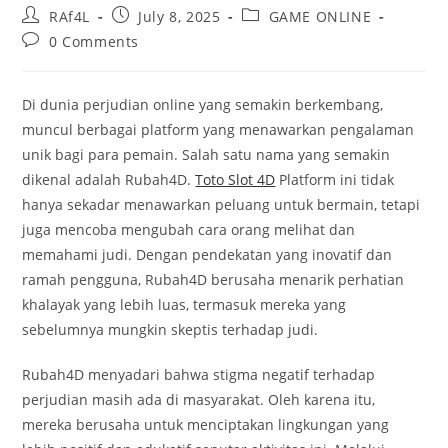
Post
Post
Post
RAf4L
July 8, 2025
GAME ONLINE
author:
published:
category:
Post
0 Comments
comments:
Di dunia perjudian online yang semakin berkembang,
muncul berbagai platform yang menawarkan pengalaman
unik bagi para pemain. Salah satu nama yang semakin
dikenal adalah Rubah4D.
Toto Slot 4D
Platform ini tidak
hanya sekadar menawarkan peluang untuk bermain, tetapi
juga mencoba mengubah cara orang melihat dan
memahami judi. Dengan pendekatan yang inovatif dan
ramah pengguna, Rubah4D berusaha menarik perhatian
khalayak yang lebih luas, termasuk mereka yang
sebelumnya mungkin skeptis terhadap judi.
Rubah4D menyadari bahwa stigma negatif terhadap
perjudian masih ada di masyarakat. Oleh karena itu,
mereka berusaha untuk menciptakan lingkungan yang