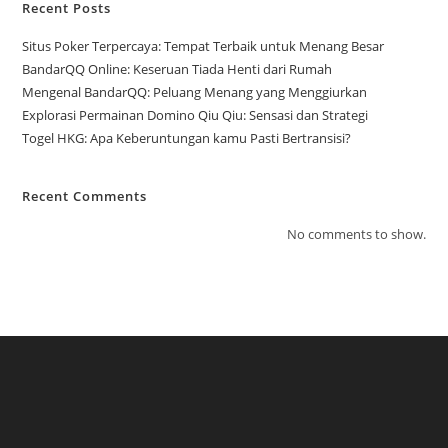
Recent Posts
Situs Poker Terpercaya: Tempat Terbaik untuk Menang Besar
BandarQQ Online: Keseruan Tiada Henti dari Rumah
Mengenal BandarQQ: Peluang Menang yang Menggiurkan
Explorasi Permainan Domino Qiu Qiu: Sensasi dan Strategi
Togel HKG: Apa Keberuntungan kamu Pasti Bertransisi?
Recent Comments
No comments to show.