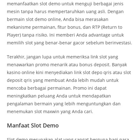
memanfaatkan slot demo untuk menguji berbagai jenis
mesin tanpa harus mempertaruhkan uang asli. Dengan
bermain slot demo online, Anda bisa merasakan
mekanisme permainan, fitur bonus, dan RTP (Return to
Player) tanpa risiko. Ini memberi Anda advantage untuk
memilih slot yang benar-benar gacor sebelum berinvestasi.
Terakhir, jangan lupa untuk memeriksa link slot yang
menawarkan promo menarik atau bonus deposit. Banyak
kasino online kini menyediakan link slot depo qris atau slot
deposit qris yang membuat Anda lebih mudah untuk
mencoba berbagai permainan. Promo ini dapat
meningkatkan peluang Anda untuk mendapatkan
pengalaman bermain yang lebih menguntungkan dan
menemukan slot maxwin yang Anda cari.
Manfaat Slot Demo
Slot demo merupakan alat yang sangat berguna bagi para