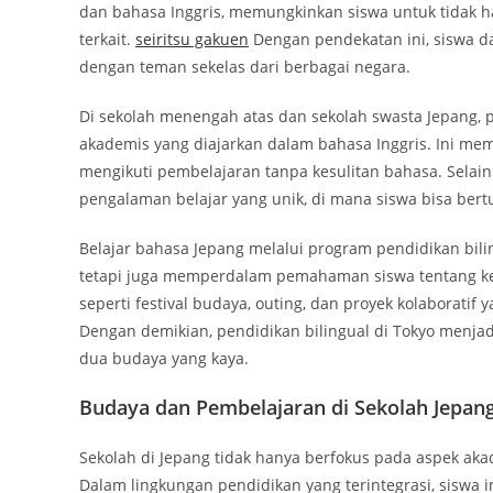
dan bahasa Inggris, memungkinkan siswa untuk tidak 
terkait.
seiritsu gakuen
Dengan pendekatan ini, siswa 
dengan teman sekelas dari berbagai negara.
Di sekolah menengah atas dan sekolah swasta Jepang, 
akademis yang diajarkan dalam bahasa Inggris. Ini mem
mengikuti pembelajaran tanpa kesulitan bahasa. Selain 
pengalaman belajar yang unik, di mana siswa bisa bertu
Belajar bahasa Jepang melalui program pendidikan bil
tetapi juga memperdalam pemahaman siswa tentang kebu
seperti festival budaya, outing, dan proyek kolabora
Dengan demikian, pendidikan bilingual di Tokyo menjad
dua budaya yang kaya.
Budaya dan Pembelajaran di Sekolah Jepan
Sekolah di Jepang tidak hanya berfokus pada aspek ak
Dalam lingkungan pendidikan yang terintegrasi, siswa