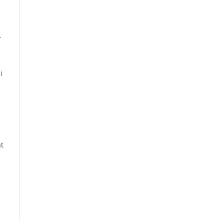
-
i
t