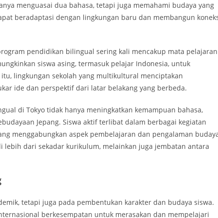
hanya menguasai dua bahasa, tetapi juga memahami budaya yang
dapat beradaptasi dengan lingkungan baru dan membangun koneks
program pendidikan bilingual sering kali mencakup mata pelajaran
ungkinkan siswa asing, termasuk pelajar Indonesia, untuk
itu, lingkungan sekolah yang multikultural menciptakan
kar ide dan perspektif dari latar belakang yang berbeda.
ingual di Tokyo tidak hanya meningkatkan kemampuan bahasa,
dayaan Jepang. Siswa aktif terlibat dalam berbagai kegiatan
tif yang menggabungkan aspek pembelajaran dan pengalaman budaya
i lebih dari sekadar kurikulum, melainkan juga jembatan antara
g
ademik, tetapi juga pada pembentukan karakter dan budaya siswa.
 internasional berkesempatan untuk merasakan dan mempelajari