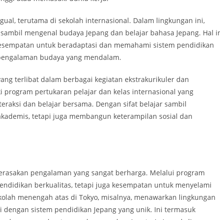
ual, terutama di sekolah internasional. Dalam lingkungan ini,
s sambil mengenal budaya Jepang dan belajar bahasa Jepang. Hal i
 kesempatan untuk beradaptasi dan memahami sistem pendidikan
 pengalaman budaya yang mendalam.
ang terlibat dalam berbagai kegiatan ekstrakurikuler dan
ki program pertukaran pelajar dan kelas internasional yang
raksi dan belajar bersama. Dengan sifat belajar sambil
akademis, tetapi juga membangun keterampilan sosial dan
 merasakan pengalaman yang sangat berharga. Melalui program
endidikan berkualitas, tetapi juga kesempatan untuk menyelami
ekolah menengah atas di Tokyo, misalnya, menawarkan lingkungan
 dengan sistem pendidikan Jepang yang unik. Ini termasuk