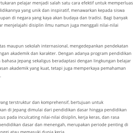
tukaran pelajar menjadi salah satu cara efektif untuk memperluas
dikannya yang unik dan inspiratif, menawarkan kepada siswa
pan di negara yang kaya akan budaya dan tradisi. Bagi banyak
r menjelajahi disiplin ilmu namun juga menggali nilai-nilai
 atas maupun sekolah internasional, mengedepankan pendekatan
an akademik dan karakter. Dengan adanya program pendidikan
bahasa Jepang sekaligus beradaptasi dengan lingkungan belajar
ndasan akademik yang kuat, tetapi juga memperkaya pemahaman
.
ang terstruktur dan komprehensif, bertujuan untuk
an di Jepang dimulai dari pendidikan dasar hingga pendidikan
ada inculcating nilai-nilai disiplin, kerja keras, dan rasa
 pendidikan dasar dan menengah, merupakan periode penting di
inggi atau memasuki dunia kerja.