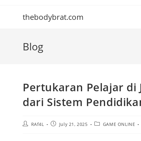
Skip
to
thebodybrat.com
content
Blog
Pertukaran Pelajar di
dari Sistem Pendidikan
Post
Post
Post
RAf4L
July 21, 2025
GAME ONLINE
author:
published:
category: