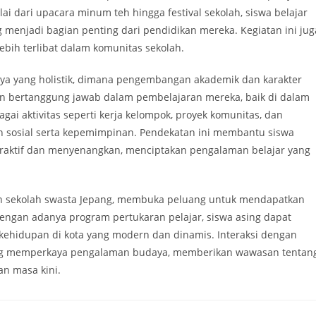
lai dari upacara minum teh hingga festival sekolah, siswa belajar
 menjadi bagian penting dari pendidikan mereka. Kegiatan ini jug
bih terlibat dalam komunitas sekolah.
ya yang holistik, dimana pengembangan akademik dan karakter
 dan bertanggung jawab dalam pembelajaran mereka, baik di dalam
gai aktivitas seperti kerja kelompok, proyek komunitas, dan
n sosial serta kepemimpinan. Pendekatan ini membantu siswa
nteraktif dan menyenangkan, menciptakan pengalaman belajar yang
 dan sekolah swasta Jepang, membuka peluang untuk mendapatkan
Dengan adanya program pertukaran pelajar, siswa asing dapat
ehidupan di kota yang modern dan dinamis. Interaksi dengan
akang memperkaya pengalaman budaya, memberikan wawasan tentan
an masa kini.