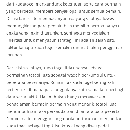
dari kudatogel mengandung ketentuan serta cara bermain
yang berbeda, memberi banyak opsi untuk semua pemain.
Di sisi lain, sistem pemasangannya yang sifatnya luwes
memungkinkan para pemain bisa memilih berapa banyak
angka yang ingin ditaruhkan, sehingga menyediakan
libertasi untuk menyusun strategi. Ini adalah salah satu
faktor kenapa kuda togel semakin diminati oleh penggemar
taruhan.
Dari sisi sosialnya, kuda togel tidak hanya sebagai
permainan tetapi juga sebagai wadah berkumpul untuk
beberapa pesertanya. Komunitas kuda togel sering kali
terbentuk, di mana para anggotanya satu sama lain berbagi
data serta taktik. Hal ini bukan hanya menawarkan
pengalaman bermain bermain yang menarik, tetapi juga
menumbuhkan rasa persaudaraan di antara para peserta.
Fenomena ini mengguncang dunia pertaruhan, menjadikan
kuda togel sebagai topik isu krusial yang diwaspadai