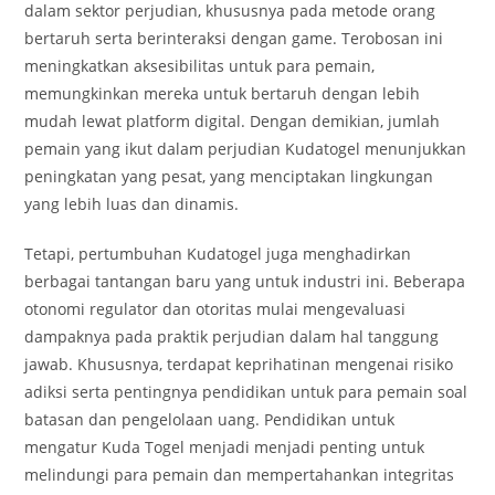
dalam sektor perjudian, khususnya pada metode orang
bertaruh serta berinteraksi dengan game. Terobosan ini
meningkatkan aksesibilitas untuk para pemain,
memungkinkan mereka untuk bertaruh dengan lebih
mudah lewat platform digital. Dengan demikian, jumlah
pemain yang ikut dalam perjudian Kudatogel menunjukkan
peningkatan yang pesat, yang menciptakan lingkungan
yang lebih luas dan dinamis.
Tetapi, pertumbuhan Kudatogel juga menghadirkan
berbagai tantangan baru yang untuk industri ini. Beberapa
otonomi regulator dan otoritas mulai mengevaluasi
dampaknya pada praktik perjudian dalam hal tanggung
jawab. Khususnya, terdapat keprihatinan mengenai risiko
adiksi serta pentingnya pendidikan untuk para pemain soal
batasan dan pengelolaan uang. Pendidikan untuk
mengatur Kuda Togel menjadi menjadi penting untuk
melindungi para pemain dan mempertahankan integritas