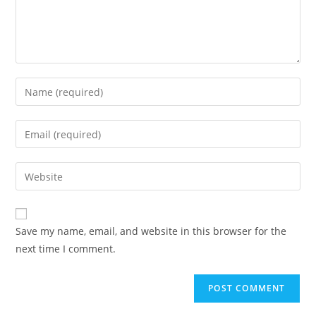
Enter
your
name
Enter
or
your
username
email
Enter
to
address
your
comment
to
website
comment
URL
Save my name, email, and website in this browser for the
(optional)
next time I comment.