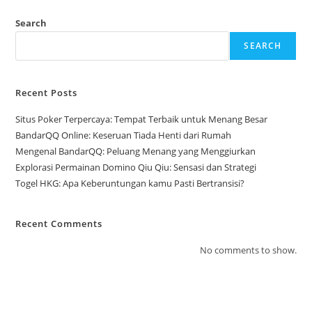
Search
SEARCH
Recent Posts
Situs Poker Terpercaya: Tempat Terbaik untuk Menang Besar
BandarQQ Online: Keseruan Tiada Henti dari Rumah
Mengenal BandarQQ: Peluang Menang yang Menggiurkan
Explorasi Permainan Domino Qiu Qiu: Sensasi dan Strategi
Togel HKG: Apa Keberuntungan kamu Pasti Bertransisi?
Recent Comments
No comments to show.