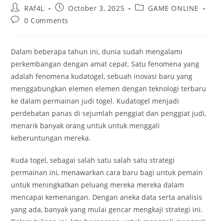
Post
Post
Post
RAf4L
October 3, 2025
GAME ONLINE
author:
published:
category:
Post
0 Comments
comments:
Dalam beberapa tahun ini, dunia sudah mengalami
perkembangan dengan amat cepat. Satu fenomena yang
adalah fenomena kudatogel, sebuah inovasi baru yang
menggabungkan elemen elemen dengan teknologi terbaru
ke dalam permainan judi togel. Kudatogel menjadi
perdebatan panas di sejumlah penggiat dan penggiat judi,
menarik banyak orang untuk untuk menggali
keberuntungan mereka.
Kuda togel, sebagai salah satu salah satu strategi
permainan ini, menawarkan cara baru bagi untuk pemain
untuk meningkatkan peluang mereka mereka dalam
mencapai kemenangan. Dengan aneka data serta analisis
yang ada, banyak yang mulai gencar mengkaji strategi ini.