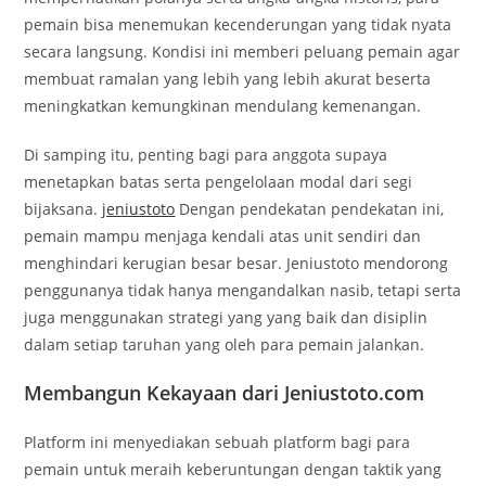
pemain bisa menemukan kecenderungan yang tidak nyata
secara langsung. Kondisi ini memberi peluang pemain agar
membuat ramalan yang lebih yang lebih akurat beserta
meningkatkan kemungkinan mendulang kemenangan.
Di samping itu, penting bagi para anggota supaya
menetapkan batas serta pengelolaan modal dari segi
bijaksana.
jeniustoto
Dengan pendekatan pendekatan ini,
pemain mampu menjaga kendali atas unit sendiri dan
menghindari kerugian besar besar. Jeniustoto mendorong
penggunanya tidak hanya mengandalkan nasib, tetapi serta
juga menggunakan strategi yang yang baik dan disiplin
dalam setiap taruhan yang oleh para pemain jalankan.
Membangun Kekayaan dari Jeniustoto.com
Platform ini menyediakan sebuah platform bagi para
pemain untuk meraih keberuntungan dengan taktik yang