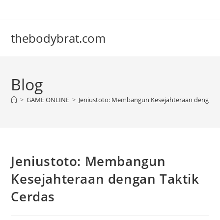
Skip
to
content
thebodybrat.com
Blog
>
GAME ONLINE
>
Jeniustoto: Membangun Kesejahteraan dengan T
Jeniustoto: Membangun
Kesejahteraan dengan Taktik
Cerdas