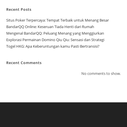
Recent Posts
Situs Poker Terpercaya: Tempat Terbaik untuk Menang Besar
BandarQQ Online: Keseruan Tiada Henti dari Rumah
Mengenal BandarQQ: Peluang Menang yang Menggiurkan
Explorasi Permainan Domino Qiu Qiu: Sensasi dan Strategi
Togel HKG: Apa Keberuntungan kamu Pasti Bertransisi?
Recent Comments
No comments to show.