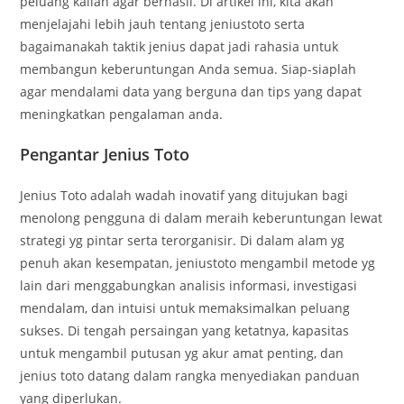
peluang kalian agar berhasil. Di artikel ini, kita akan
menjelajahi lebih jauh tentang jeniustoto serta
bagaimanakah taktik jenius dapat jadi rahasia untuk
membangun keberuntungan Anda semua. Siap-siaplah
agar mendalami data yang berguna dan tips yang dapat
meningkatkan pengalaman anda.
Pengantar Jenius Toto
Jenius Toto adalah wadah inovatif yang ditujukan bagi
menolong pengguna di dalam meraih keberuntungan lewat
strategi yg pintar serta terorganisir. Di dalam alam yg
penuh akan kesempatan, jeniustoto mengambil metode yg
lain dari menggabungkan analisis informasi, investigasi
mendalam, dan intuisi untuk memaksimalkan peluang
sukses. Di tengah persaingan yang ketatnya, kapasitas
untuk mengambil putusan yg akur amat penting, dan
jenius toto datang dalam rangka menyediakan panduan
yang diperlukan.