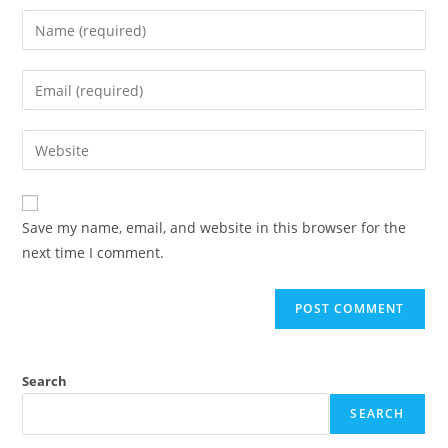
Enter
your
name
Enter
or
your
username
email
Enter
to
address
your
comment
to
website
comment
URL
Save my name, email, and website in this browser for the
(optional)
next time I comment.
Search
SEARCH