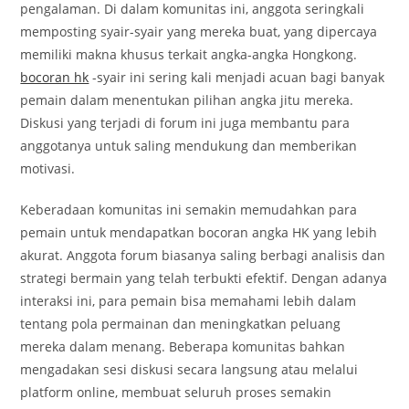
pengalaman. Di dalam komunitas ini, anggota seringkali
memposting syair-syair yang mereka buat, yang dipercaya
memiliki makna khusus terkait angka-angka Hongkong.
bocoran hk
-syair ini sering kali menjadi acuan bagi banyak
pemain dalam menentukan pilihan angka jitu mereka.
Diskusi yang terjadi di forum ini juga membantu para
anggotanya untuk saling mendukung dan memberikan
motivasi.
Keberadaan komunitas ini semakin memudahkan para
pemain untuk mendapatkan bocoran angka HK yang lebih
akurat. Anggota forum biasanya saling berbagi analisis dan
strategi bermain yang telah terbukti efektif. Dengan adanya
interaksi ini, para pemain bisa memahami lebih dalam
tentang pola permainan dan meningkatkan peluang
mereka dalam menang. Beberapa komunitas bahkan
mengadakan sesi diskusi secara langsung atau melalui
platform online, membuat seluruh proses semakin