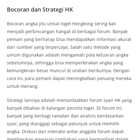
Bocoran dan Strategi HK
Bocoran angka jitu untuk togel Hongkong sering kali
menjadi perbincangan hangat di berbagai forum. Banyak
pemain yang berharap bisa mendapatkan informasi akurat
dari sumber yang terpercaya. Salah satu metode yang
umum digunakan adalah mengamati pola keluaran angka
sebelumnya, sehingga bisa memperkirakan angka yang
kemungkinan besar muncul di undian berikutnya. Dengan
cara ini, para pemain dapat meningkatkan peluang mereka
untuk menang.
Strategi lainnya adalah memanfaatkan forum syair HK yang
banyak dibahas di kalangan pecinta togel. Di forum ini,
banyak yang berbagi ramalan dan analisis berdasarkan
syair, yang dianggap sebagai petunjuk untuk memilih
angka. Diskusi dan interaksi antar anggota forum dapat
memberikan wawasan tambahan yang bermanfaat dalam