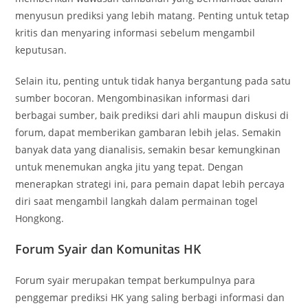
menyusun prediksi yang lebih matang. Penting untuk tetap
kritis dan menyaring informasi sebelum mengambil
keputusan.
Selain itu, penting untuk tidak hanya bergantung pada satu
sumber bocoran. Mengombinasikan informasi dari
berbagai sumber, baik prediksi dari ahli maupun diskusi di
forum, dapat memberikan gambaran lebih jelas. Semakin
banyak data yang dianalisis, semakin besar kemungkinan
untuk menemukan angka jitu yang tepat. Dengan
menerapkan strategi ini, para pemain dapat lebih percaya
diri saat mengambil langkah dalam permainan togel
Hongkong.
Forum Syair dan Komunitas HK
Forum syair merupakan tempat berkumpulnya para
penggemar prediksi HK yang saling berbagi informasi dan