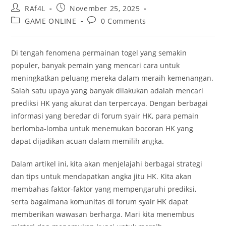
Post
Post
RAf4L
November 25, 2025
author:
published:
Post
Post
GAME ONLINE
0 Comments
category:
comments:
Di tengah fenomena permainan togel yang semakin
populer, banyak pemain yang mencari cara untuk
meningkatkan peluang mereka dalam meraih kemenangan.
Salah satu upaya yang banyak dilakukan adalah mencari
prediksi HK yang akurat dan terpercaya. Dengan berbagai
informasi yang beredar di forum syair HK, para pemain
berlomba-lomba untuk menemukan bocoran HK yang
dapat dijadikan acuan dalam memilih angka.
Dalam artikel ini, kita akan menjelajahi berbagai strategi
dan tips untuk mendapatkan angka jitu HK. Kita akan
membahas faktor-faktor yang mempengaruhi prediksi,
serta bagaimana komunitas di forum syair HK dapat
memberikan wawasan berharga. Mari kita menembus