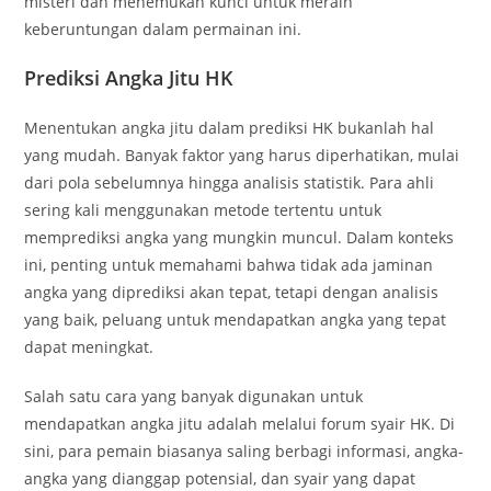
misteri dan menemukan kunci untuk meraih
keberuntungan dalam permainan ini.
Prediksi Angka Jitu HK
Menentukan angka jitu dalam prediksi HK bukanlah hal
yang mudah. Banyak faktor yang harus diperhatikan, mulai
dari pola sebelumnya hingga analisis statistik. Para ahli
sering kali menggunakan metode tertentu untuk
memprediksi angka yang mungkin muncul. Dalam konteks
ini, penting untuk memahami bahwa tidak ada jaminan
angka yang diprediksi akan tepat, tetapi dengan analisis
yang baik, peluang untuk mendapatkan angka yang tepat
dapat meningkat.
Salah satu cara yang banyak digunakan untuk
mendapatkan angka jitu adalah melalui forum syair HK. Di
sini, para pemain biasanya saling berbagi informasi, angka-
angka yang dianggap potensial, dan syair yang dapat