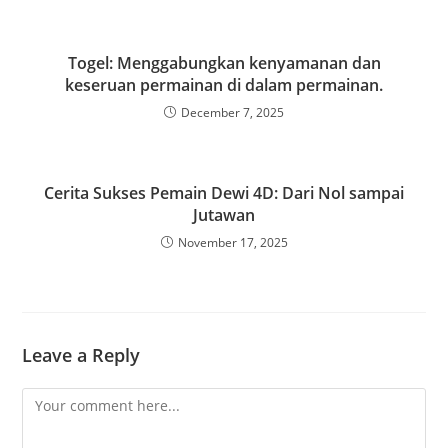
Togel: Menggabungkan kenyamanan dan
keseruan permainan di dalam permainan.
December 7, 2025
Cerita Sukses Pemain Dewi 4D: Dari Nol sampai
Jutawan
November 17, 2025
Leave a Reply
Comment